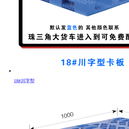
18#川字型