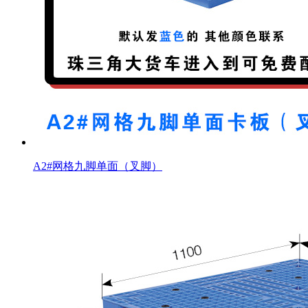
A2#网格九脚单面（叉脚）