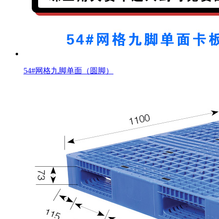
54#网格九脚单面（圆脚）