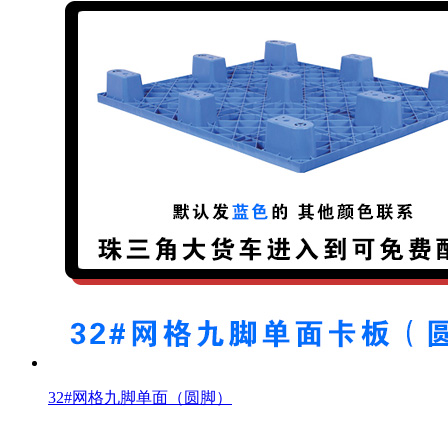
32#网格九脚单面（圆脚）