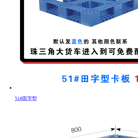
51#田字型