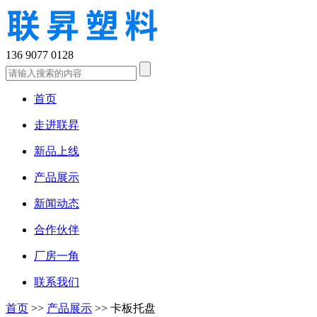
136 9077 0128
首页
走进联昇
新品上线
产品展示
新闻动态
合作伙伴
厂房一角
联系我们
首页
>>
产品展示
>>
卡板托盘