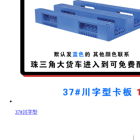
37#川字型