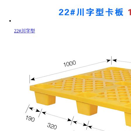
22#川字型