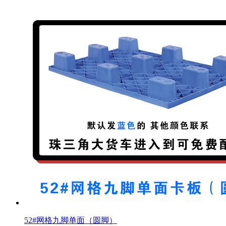
52#网格九脚单面（圆脚）