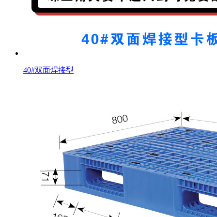
40#双面焊接型