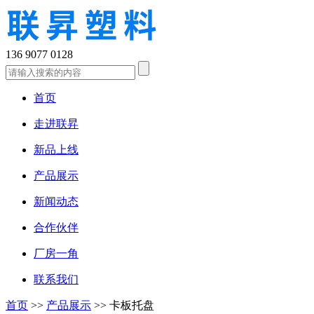
136 9077 0128
首页
走进联昇
新品上线
产品展示
新闻动态
合作伙伴
厂房一角
联系我们
首页
>>
产品展示
>>
卡板托盘