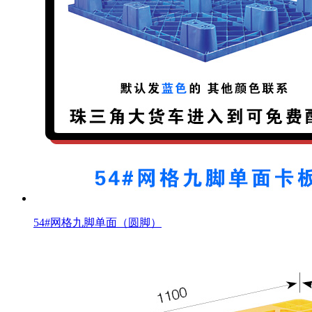
54#网格九脚单面（圆脚）