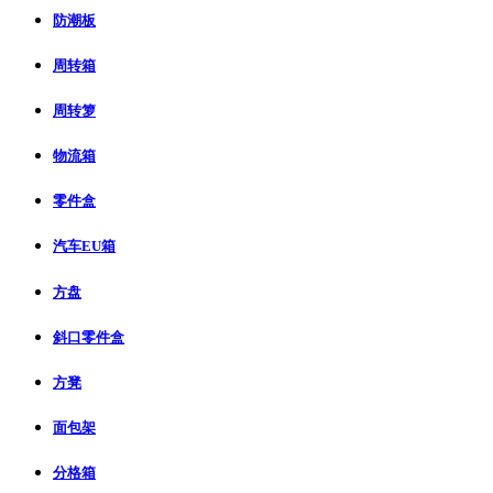
防潮板
周转箱
周转箩
物流箱
零件盒
汽车EU箱
方盘
斜口零件盒
方凳
面包架
分格箱