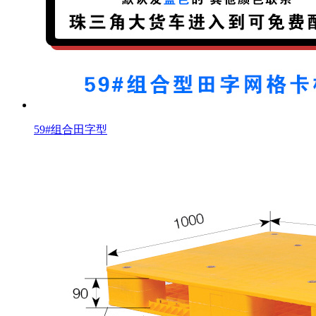
59#组合田字型