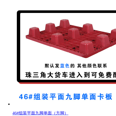
46#组装平面九脚单面（方脚）