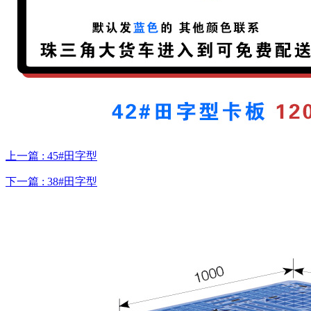
上一篇 : 45#田字型
下一篇 : 38#田字型