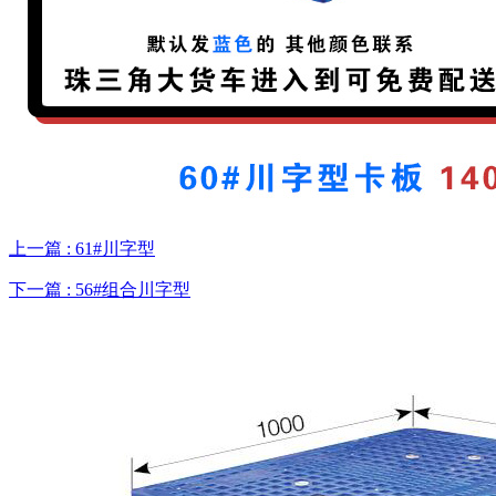
上一篇 : 61#川字型
下一篇 : 56#组合川字型