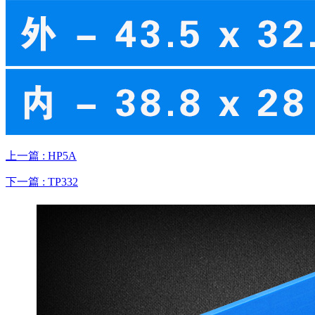
上一篇 : HP5A
下一篇 : TP332